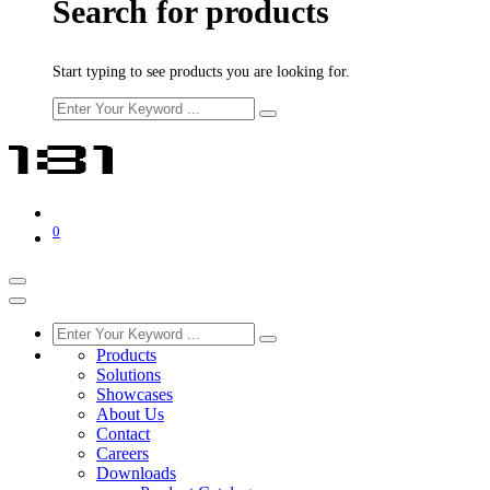
Search for products
Start typing to see products you are looking for.
0
Products
Solutions
Showcases
About Us
Contact
Careers
Downloads