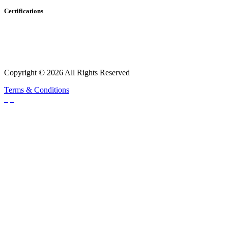
Certifications
Copyright © 2026 All Rights Reserved
Terms & Conditions